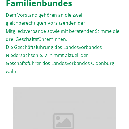
Familienbundes
Dem Vorstand gehören an die zwei
gleichberechtigten Vorsitzenden der
Mitgliedsverbände sowie mit beratender Stimme die
drei Geschäftsführer*innen.
Die Geschäftsführung des Landesverbandes
Niedersachsen e. V. nimmt aktuell der
Geschäftsführer des Landesverbandes Oldenburg
wahr.