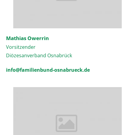
Mathias Owerrin
Vorsitzender
Diözesanverband Osnabrück
info@familienbund-osnabrueck.de