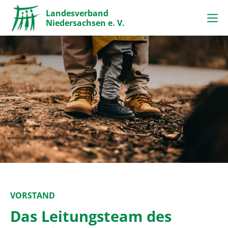
Landesverband
Niedersachsen e. V.
VORSTAND
Das Leitungsteam des