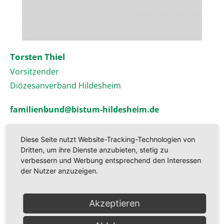
Torsten Thiel
Vorsitzender
Diözesanverband Hildesheim
familienbund@bistum-hildesheim.de
Diese Seite nutzt Website-Tracking-Technologien von
Dritten, um ihre Dienste anzubieten, stetig zu
verbessern und Werbung entsprechend den Interessen
der Nutzer anzuzeigen.
Akzeptieren