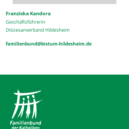
Franziska Kandora
Geschäftsführerin
Diözesanverband Hildesheim
familienbund@bistum-hildesheim.de